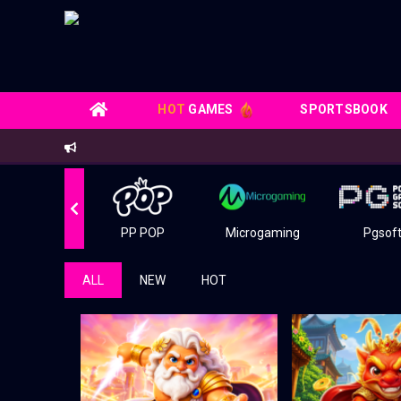
HOT
GAMES
SPORTSBOOK
gmatic Play
PP POP
Microgaming
Pgsof
ALL
NEW
HOT