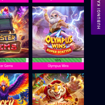
95%
96%
ter Gems
Olympus Wins