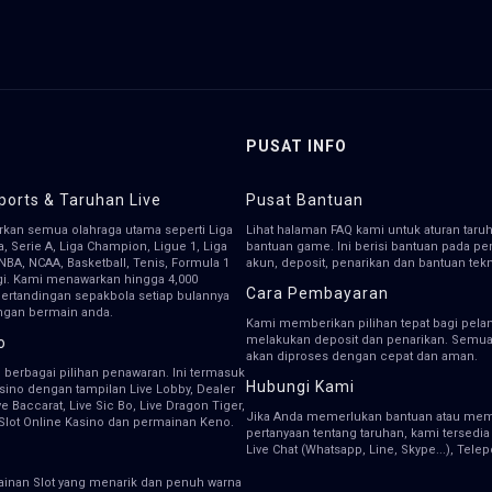
PUSAT INFO
ports & Taruhan Live
Pusat Bantuan
kan semua olahraga utama seperti Liga
Lihat halaman FAQ kami untuk aturan taru
ga, Serie A, Liga Champion, Ligue 1, Liga
bantuan game. Ini berisi bantuan pada 
NBA, NCAA, Basketball, Tenis, Formula 1
akun, deposit, penarikan dan bantuan tekn
gi. Kami menawarkan hingga 4,000
Cara Pembayaran
pertandingan sepakbola setiap bulannya
ngan bermain anda.
Kami memberikan pilihan tepat bagi pela
melakukan deposit dan penarikan. Semua 
o
akan diproses dengan cepat dan aman.
 berbagai pilihan penawaran. Ini termasuk
Hubungi Kami
asino dengan tampilan Live Lobby, Dealer
ive Baccarat, Live Sic Bo, Live Dragon Tiger,
Jika Anda memerlukan bantuan atau memi
, Slot Online Kasino dan permainan Keno.
pertanyaan tentang taruhan, kami tersedia
Live Chat (Whatsapp, Line, Skype...), Tele
inan Slot yang menarik dan penuh warna