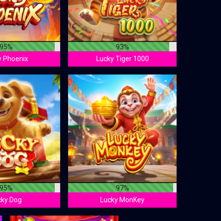
95%
93%
y Phoenix
Lucky Tiger 1000
95%
97%
cky Dog
Lucky MonKey