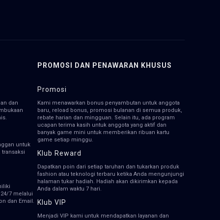
PROMOSI DAN PENAWARAN KHUSUS
Promosi
han dan
Kami menawarkan bonus penyambutan untuk anggota
pembukaan
baru, reload bonus, promosi bulanan di semua produk,
is.
rebate harian dan mingguan. Selain itu, ada program
ucapan terima kasih untuk anggota yang aktif dan
banyak game mini untuk memberikan ribuan kartu
game setiap minggu.
nggan untuk
transaksi
Klub Reward
Dapatkan poin dari setiap taruhan dan tukarkan produk
fashion atau teknologi terbaru ketika Anda mengunjungi
halaman tukar hadiah. Hadiah akan dikirimkan kepada
liki
Anda dalam waktu 7 hari.
 24/7 melalui
pon dan Email.
Klub VIP
Menjadi VIP kami untuk mendapatkan layanan dan