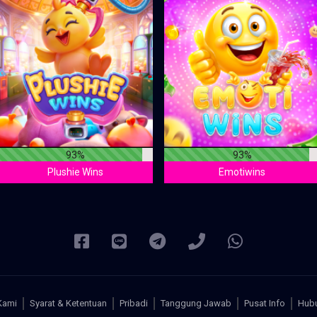
93%
93%
Plushie Wins
Emotiwins
Kami
Syarat & Ketentuan
Pribadi
Tanggung Jawab
Pusat Info
Hubu