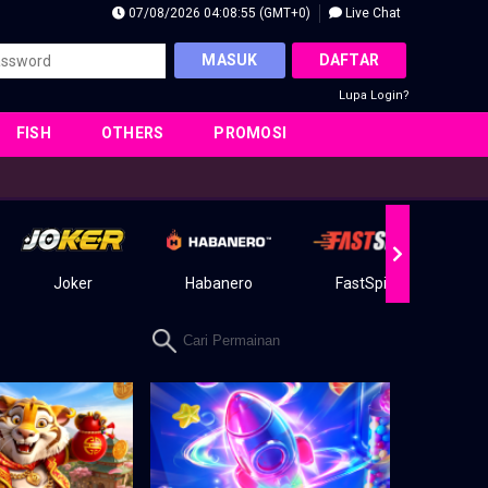
07/08/2026 04:08:56 (GMT+0)
Live Chat
MASUK
DAFTAR
Lupa Login?
FISH
OTHERS
PROMOSI
Joker
Habanero
FastSpin