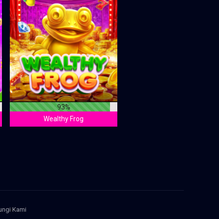
93%
Wealthy Frog
ngi Kami