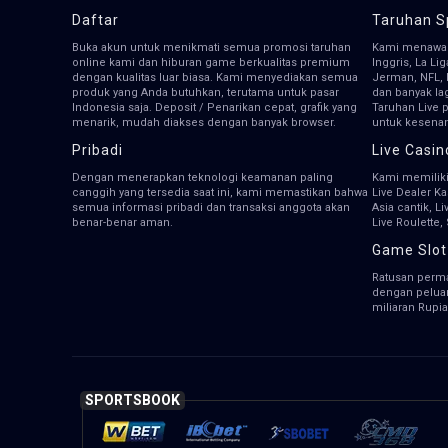
Daftar
Taruhan S
Buka akun untuk menikmati semua promosi taruhan
Kami menawar
online kami dan hiburan game berkualitas premium
Inggris, La Li
dengan kualitas luar biasa. Kami menyediakan semua
Jerman, NFL, 
produk yang Anda butuhkan, terutama untuk pasar
dan banyak la
Indonesia saja. Deposit / Penarikan cepat, grafik yang
Taruhan Live 
menarik, mudah diakses dengan banyak browser.
untuk kesena
Pribadi
Live Casin
Dengan menerapkan teknologi keamanan paling
Kami memiliki
canggih yang tersedia saat ini, kami memastikan bahwa
Live Dealer K
semua informasi pribadi dan transaksi anggota akan
Asia cantik, L
benar-benar aman.
Live Roulette
Game Slot
Ratusan perma
dengan pelua
miliaran Rupia
SPORTSBOOK