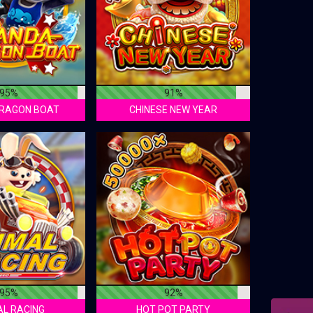
95%
91%
RAGON BOAT
CHINESE NEW YEAR
95%
92%
AL RACING
HOT POT PARTY