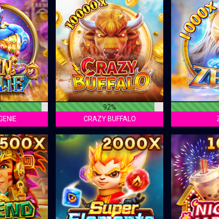
%
92%
GENIE
CRAZY BUFFALO