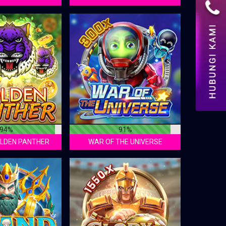
94%
91%
LDEN PANTHER
WAR OF THE UNIVERSE