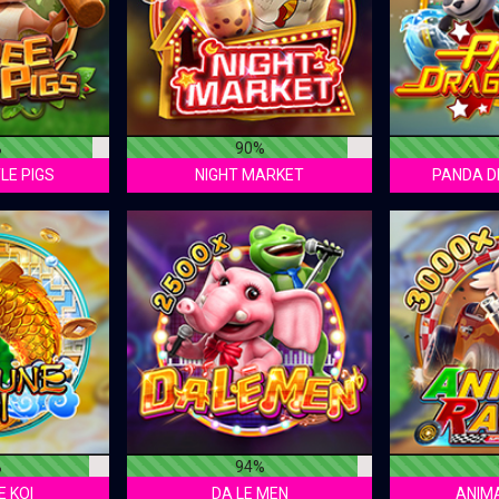
%
90%
LE PIGS
NIGHT MARKET
PANDA D
%
94%
 KOI
DA LE MEN
ANIM