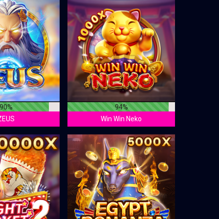
90%
94%
ZEUS
Win Win Neko