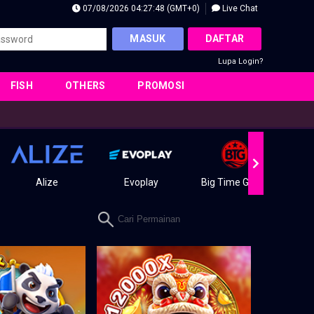
07/08/2026 04:27:51 (GMT+0)
Live Chat
MASUK
DAFTAR
Lupa Login?
FISH
OTHERS
PROMOSI
Alize
Evoplay
Big Time Game