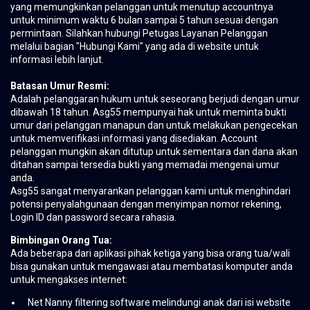
yang memungkinkan pelanggan untuk menutup accountnya
untuk minimum waktu 6 bulan sampai 5 tahun sesuai dengan
permintaan. Silahkan hubungi Petugas Layanan Pelanggan
melalui bagian "Hubungi Kami" yang ada di website untuk
informasi lebih lanjut.
Batasan Umur Resmi:
Adalah pelanggaran hukum untuk seseorang berjudi dengan umur
dibawah 18 tahun. Asg55 mempunyai hak untuk meminta bukti
umur dari pelanggan manapun dan untuk melakukan pengecekan
untuk memverifikasi informasi yang disediakan. Account
pelanggan mungkin akan ditutup untuk sementara dan dana akan
ditahan sampai tersedia bukti yang memadai mengenai umur
anda.
Asg55 sangat menyarankan pelanggan kami untuk menghindari
potensi penyalahgunaan dengan menyimpan nomor rekening,
Login ID dan password secara rahasia.
Bimbingan Orang Tua:
Ada beberapa dari aplikasi pihak ketiga yang bisa orang tua/wali
bisa gunakan untuk mengawasi atau membatasi komputer anda
untuk mengakses internet:
Net Nanny filtering software melindungi anak dari isi website