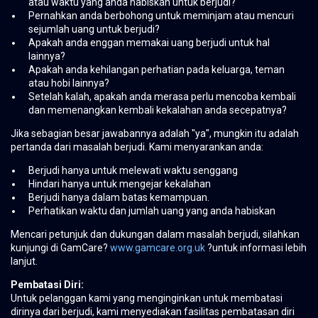
atau waktu yang anda habiskan untuk berjudi?
Pernahkan anda berbohong untuk meminjam atau mencuri
sejumlah uang untuk berjudi?
Apakah anda enggan memakai uang berjudi untuk hal
lainnya?
Apakah anda kehilangan perhatian pada keluarga, teman
atau hobi lainnya?
Setelah kalah, apakah anda merasa perlu mencoba kembali
dan memenangkan kembali kekalahan anda secepatnya?
Jika sebagian besar jawabannya adalah "ya", mungkin itu adalah
pertanda dari masalah berjudi. Kami menyarankan anda:
Berjudi hanya untuk melewati waktu senggang
Hindari hanya untuk mengejar kekalahan
Berjudi hanya dalam batas kemampuan.
Perhatikan waktu dan jumlah uang yang anda habiskan
Mencari petunjuk dan dukungan dalam masalah berjudi, silahkan
kunjungi di GamCare?
www.gamcare.org.uk
?untuk informasi lebih
lanjut.
Pembatasi Diri:
Untuk pelanggan kami yang menginginkan untuk membatasi
dirinya dari berjudi, kami menyediakan fasilitas pembatasan diri