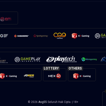
LOTTERY
OTHERS
©
2026
Asg55
Seluruh Hak Cipta. | 18+