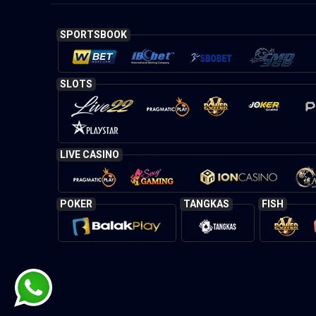
SPORTSBOOK
SLOTS
LIVE CASINO
POKER
TANGKAS
FISH