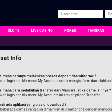
SLOTS
LIVE CASINO
POKER
TANGKAS
sat Info
aimana caranya melakukan proses deposit dan withdraw ?
hkan login dan klik menu My Accounts untuk mengisi form dan silahkan 
imana cara melakukan transfer dari Main Wallet ke game lainnya ?
hkan login dan klik menu My Accounts lalu tekan pilihan Transfer.
ah ada aplikasi yang bisa di download ?
beberapa games yang bisa dimainkan di Smartphone dengan mengguna